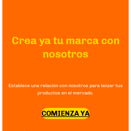
Crea ya tu marca con
nosotros
Establece una relación con nosotros para lanzar tus
productos en el mercado.
COMIENZA YA