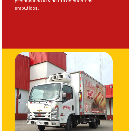
prolongando la vida útil de nuestros
embutidos.