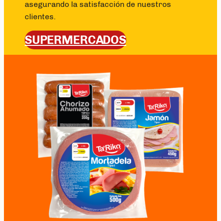
asegurando la satisfacción de nuestros
clientes.
SUPERMERCADOS