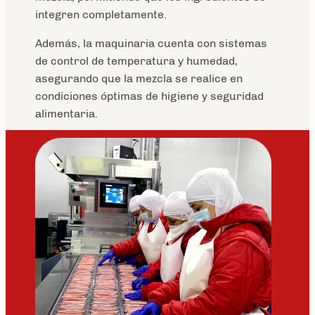
integren completamente.
Además, la maquinaria cuenta con sistemas
de control de temperatura y humedad,
asegurando que la mezcla se realice en
condiciones óptimas de higiene y seguridad
alimentaria.