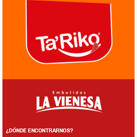
¿DÓNDE ENCONTRARNOS?