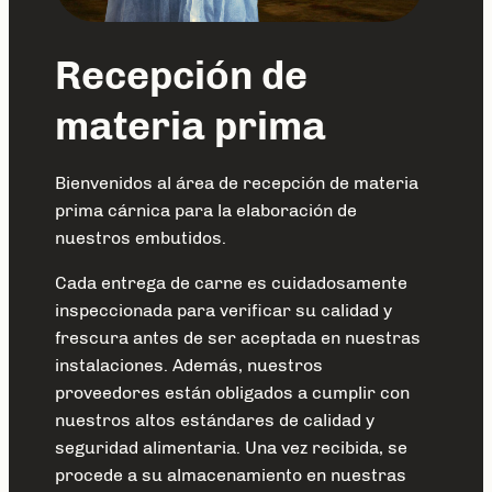
Recepción de
materia prima
Bienvenidos al área de recepción de materia
prima cárnica para la elaboración de
nuestros embutidos.
Cada entrega de carne es cuidadosamente
inspeccionada para verificar su calidad y
frescura antes de ser aceptada en nuestras
instalaciones. Además, nuestros
proveedores están obligados a cumplir con
nuestros altos estándares de calidad y
seguridad alimentaria. Una vez recibida, se
procede a su almacenamiento en nuestras