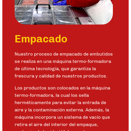
Empacado
Nuestro proceso de empacado de embutidos
se realiza en una máquina termo-formadora
de última tecnología, que garantiza la
frescura y calidad de nuestros productos.
Los productos son colocados en la máquina
termo-formadora, la cual los sella
herméticamente para evitar la entrada de
aire y la contaminación externa. Además, la
máquina incorpora un sistema de vacío que
retira el aire del interior del empaque,