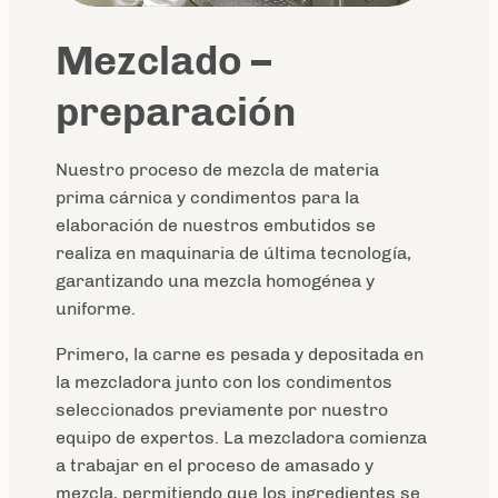
Mezclado –
preparación
Nuestro proceso de mezcla de materia
prima cárnica y condimentos para la
elaboración de nuestros embutidos se
realiza en maquinaria de última tecnología,
garantizando una mezcla homogénea y
uniforme.
Primero, la carne es pesada y depositada en
la mezcladora junto con los condimentos
seleccionados previamente por nuestro
equipo de expertos. La mezcladora comienza
a trabajar en el proceso de amasado y
mezcla, permitiendo que los ingredientes se