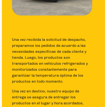
Una vez recibida la solicitud de despacho,
preparamos los pedidos de acuerdo a las
necesidades específicas de cada cliente y
tienda. Luego, los productos son
transportados en vehículos refrigerados y
monitorizados constantemente para
garantizar la temperatura óptima de los
productos en todo momento.
Una vez en destino, nuestro equipo de
entrega se asegura de entregar los
productos en el lugar y hora acordados,