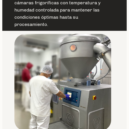
cámaras frigoríficas con temperatura y
humedad controlada para mantener las
condiciones óptimas hasta su
procesamiento.