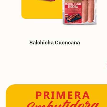
Salchicha Cuencana