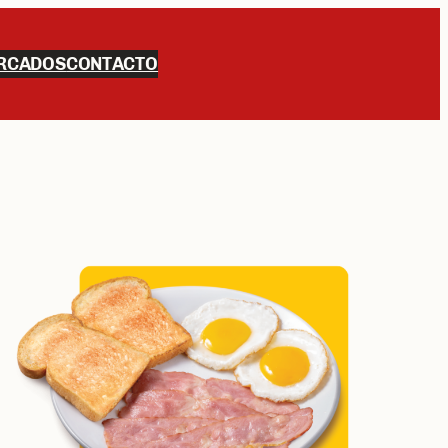
RCADOS
CONTACTO