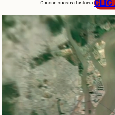
CLIC
Conoce nuestra historia.