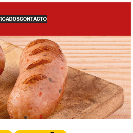
RCADOS
CONTACTO