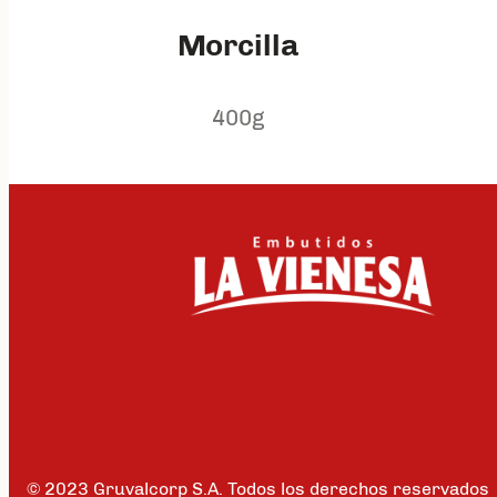
Morcilla
400g
© 2023 Gruvalcorp S.A. Todos los derechos reservados