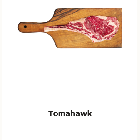
Tomahawk