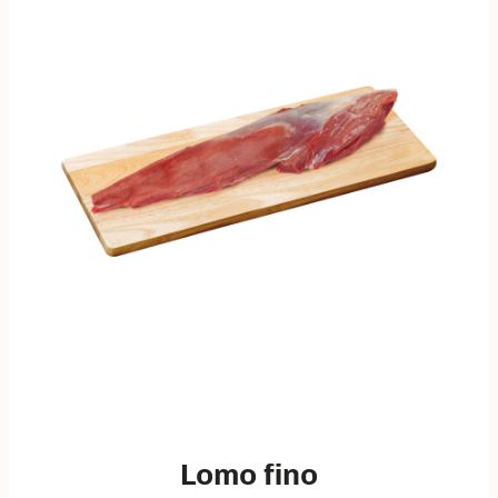
Lomo fino