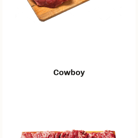
Cowboy