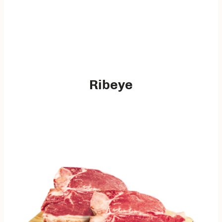
Ribeye