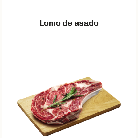
Lomo de asado