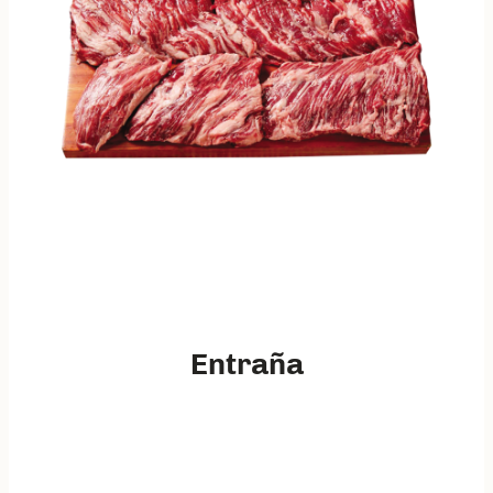
Entraña