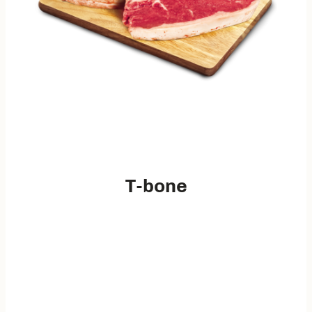
T-bone