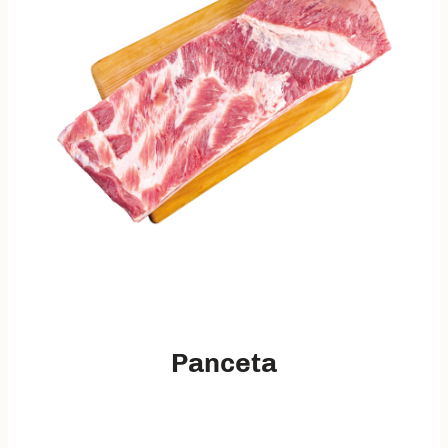
Panceta