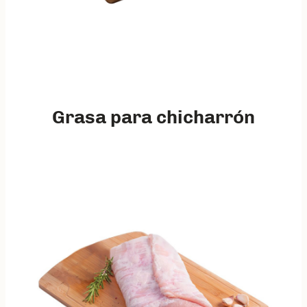
Grasa para chicharrón