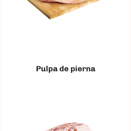
Pulpa de pierna