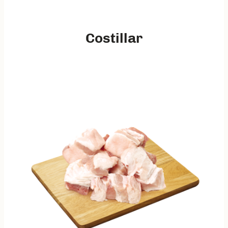
Costillar