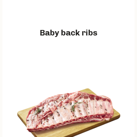
Baby back ribs