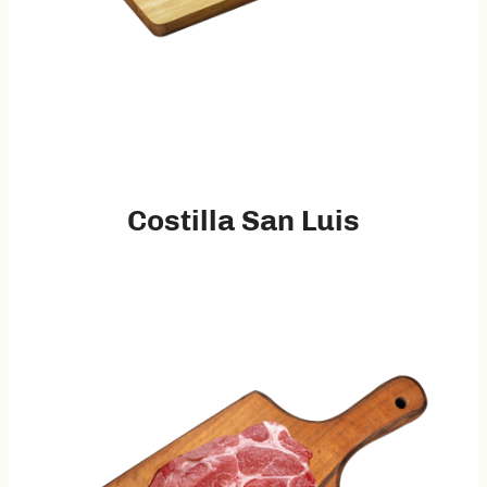
Costilla San Luis