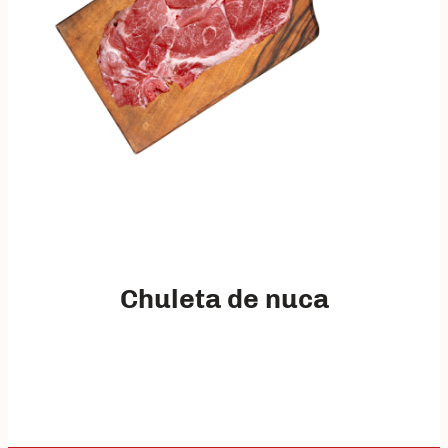
Chuleta de nuca