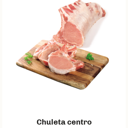
Chuleta centro