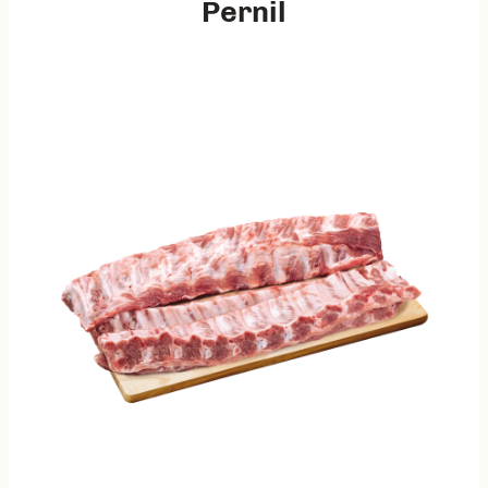
Pernil