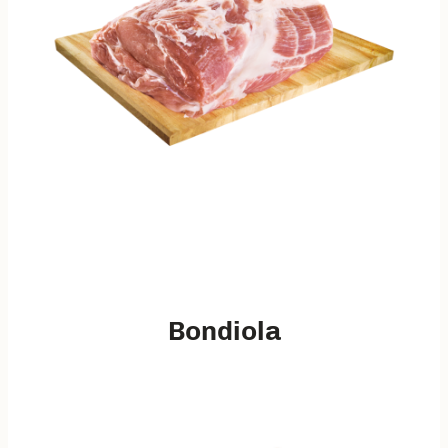
Bondiola