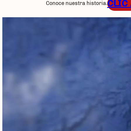
CLIC
Conoce nuestra historia.