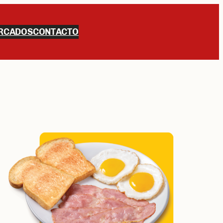
RCADOS
CONTACTO