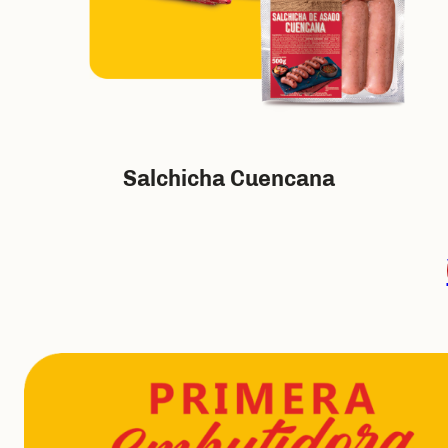
Salchicha Cuencana